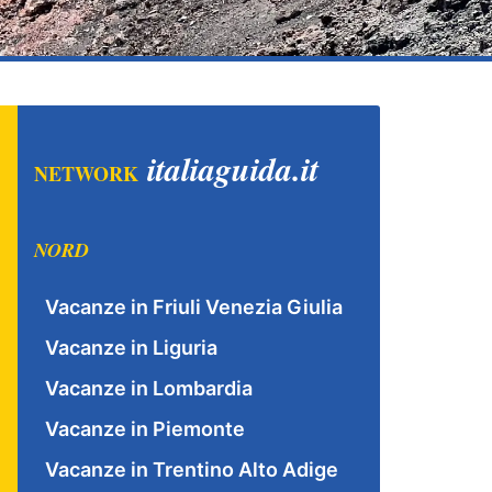
italiaguida.it
NETWORK
NORD
Vacanze in Friuli Venezia Giulia
Vacanze in Liguria
Vacanze in Lombardia
Vacanze in Piemonte
Vacanze in Trentino Alto Adige