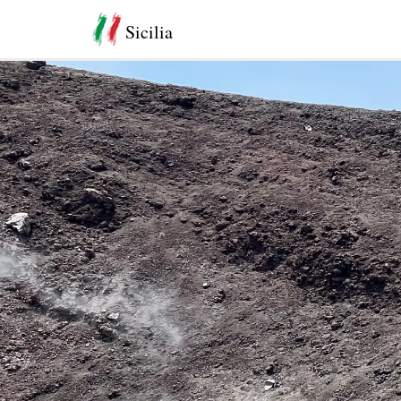
Sicilia