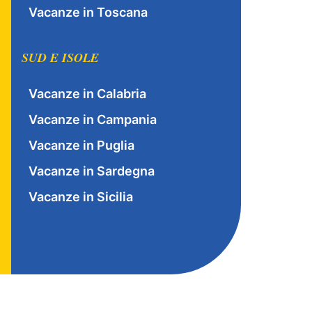
Vacanze in Toscana
SUD E ISOLE
Vacanze in Calabria
Vacanze in Campania
Vacanze in Puglia
Vacanze in Sardegna
Vacanze in Sicilia