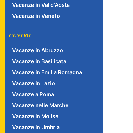
Vacanze in Val d'Aosta
Vacanze in Veneto
CENTRO
Vacanze in Abruzzo
Vacanze in Basilicata
Vacanze in Emilia Romagna
Vacanze in Lazio
Vacanze a Roma
Vacanze nelle Marche
Vacanze in Molise
Vacanze in Umbria