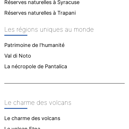
Réserves naturelles à Syracuse
Réserves naturelles à Trapani
Les régions uniques au monde
Patrimoine de l'humanité
Val di Noto
La nécropole de Pantalica
Le charme des volcans
Le charme des volcans
Le volcan Etna