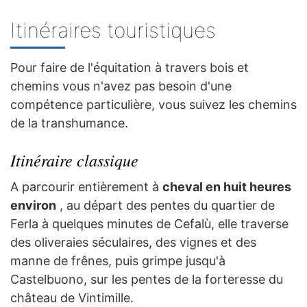
Itinéraires touristiques
Pour faire de l'équitation à travers bois et
chemins vous n'avez pas besoin d'une
compétence particulière, vous suivez les chemins
de la transhumance.
Itinéraire classique
A parcourir entièrement à
cheval en huit heures
environ
, au départ des pentes du quartier de
Ferla à quelques minutes de Cefalù, elle traverse
des oliveraies séculaires, des vignes et des
manne de frênes, puis grimpe jusqu'à
Castelbuono, sur les pentes de la forteresse du
château de Vintimille.