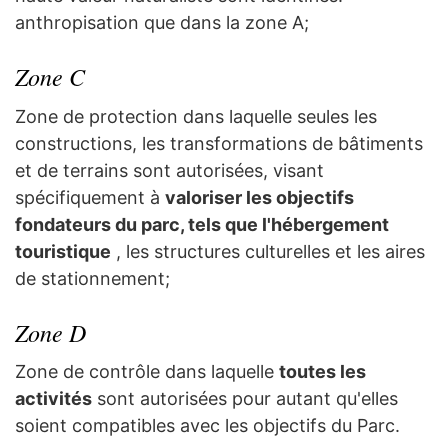
anthropisation que dans la zone A;
Zone C
Zone de protection dans laquelle seules les
constructions, les transformations de bâtiments
et de terrains sont autorisées, visant
spécifiquement à
valoriser les objectifs
fondateurs du parc, tels que l'hébergement
touristique
, les structures culturelles et les aires
de stationnement;
Zone D
Zone de contrôle dans laquelle
toutes les
activités
sont autorisées pour autant qu'elles
soient compatibles avec les objectifs du Parc.