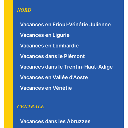
NORD
Vacances en Frioul-Vénétie Julienne
Vacances en Ligurie
Vacances en Lombardie
Vacances dans le Piémont
Vacances dans le Trentin-Haut-Adige
Vacances en Vallée d'Aoste
Vacances en Vénétie
CENTRALE
Vacances dans les Abruzzes