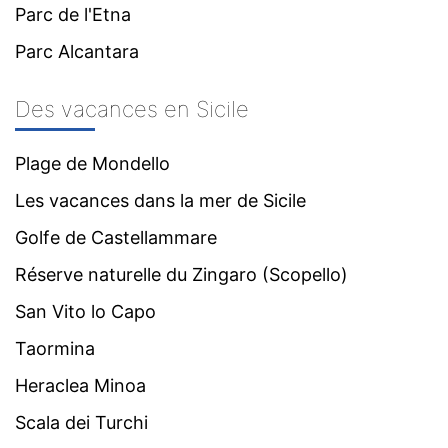
Parc de l'Etna
Parc Alcantara
Des vacances en Sicile
Plage de Mondello
Les vacances dans la mer de Sicile
Golfe de Castellammare
Réserve naturelle du Zingaro (Scopello)
San Vito lo Capo
Taormina
Heraclea Minoa
Scala dei Turchi