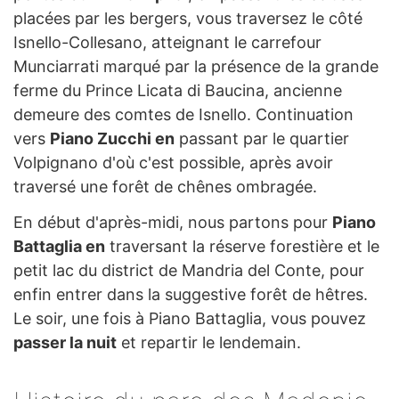
placées par les bergers, vous traversez le côté
Isnello-Collesano, atteignant le carrefour
Munciarrati marqué par la présence de la grande
ferme du Prince Licata di Baucina, ancienne
demeure des comtes de Isnello. Continuation
vers
Piano Zucchi en
passant par le quartier
Volpignano d'où c'est possible, après avoir
traversé une forêt de chênes ombragée.
En début d'après-midi, nous partons pour
Piano
Battaglia en
traversant la réserve forestière et le
petit lac du district de Mandria del Conte, pour
enfin entrer dans la suggestive forêt de hêtres.
Le soir, une fois à Piano Battaglia, vous pouvez
passer la nuit
et repartir le lendemain.