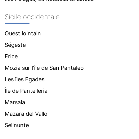
Sicile occidentale
Ouest lointain
Ségeste
Erice
Mozia sur l'île de San Pantaleo
Les îles Egades
Île de Pantelleria
Marsala
Mazara del Vallo
Selinunte