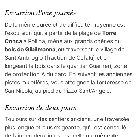
Excursion d'une journée
De la même durée et de difficulté moyenne est
l'excursion qui, à partir de la plage de
Torre
Conca
à Pollina, mène aux grands chênes du
bois de Gibilmanna, en
traversant le village de
Sant'Ambrogio (fraction de Cefalù) et en
longeant le bois dans le quartier Guarneri, zone
de protection A du parc. En suivant les anciennes
pistes muletières, vous atteignez la forteresse de
San Nicola, au pied du Pizzo Sant'Angelo.
Excursion de deux jours
Toujours sur des sentiers anciens, une traversée
plus longue et plus exigeante, qu'il est conseillé
de faire en deux jours, est celle qui
mène de