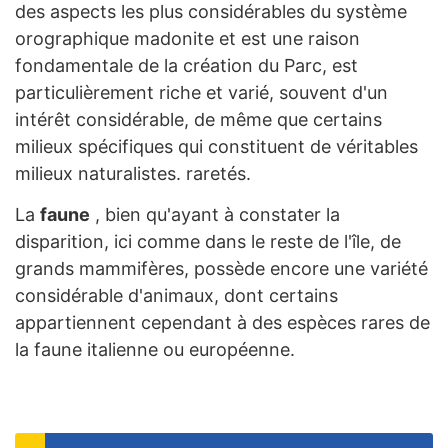
des aspects les plus considérables du système
orographique madonite et est une raison
fondamentale de la création du Parc, est
particulièrement riche et varié, souvent d'un
intérêt considérable, de même que certains
milieux spécifiques qui constituent de véritables
milieux naturalistes. raretés.
La
faune
, bien qu'ayant à constater la
disparition, ici comme dans le reste de l'île, de
grands mammifères, possède encore une variété
considérable d'animaux, dont certains
appartiennent cependant à des espèces rares de
la faune italienne ou européenne.