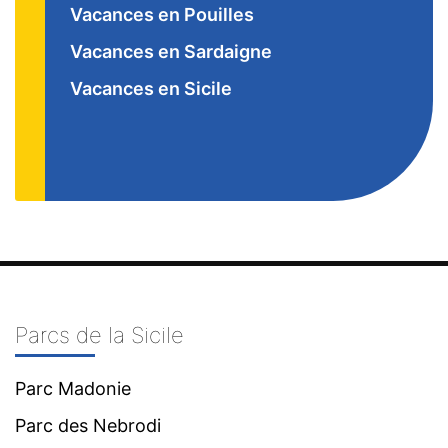
Vacances en Pouilles
Vacances en Sardaigne
Vacances en Sicile
Parcs de la Sicile
Parc Madonie
Parc des Nebrodi