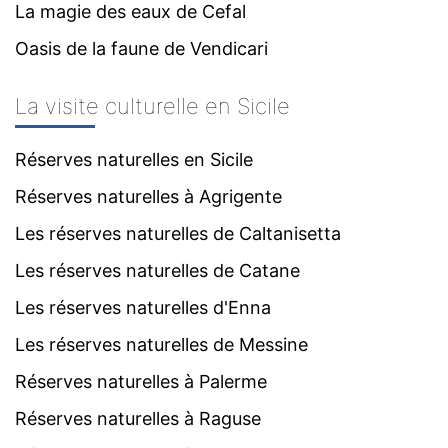
La magie des eaux de Cefal
Oasis de la faune de Vendicari
La visite culturelle en Sicile
Réserves naturelles en Sicile
Réserves naturelles à Agrigente
Les réserves naturelles de Caltanisetta
Les réserves naturelles de Catane
Les réserves naturelles d'Enna
Les réserves naturelles de Messine
Réserves naturelles à Palerme
Réserves naturelles à Raguse