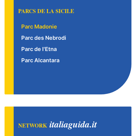
PARCS DE LA SICILE
Parc Madonie
Parc des Nebrodi
Parc de l'Etna
Parc Alcantara
italiaguida.it
NETWORK