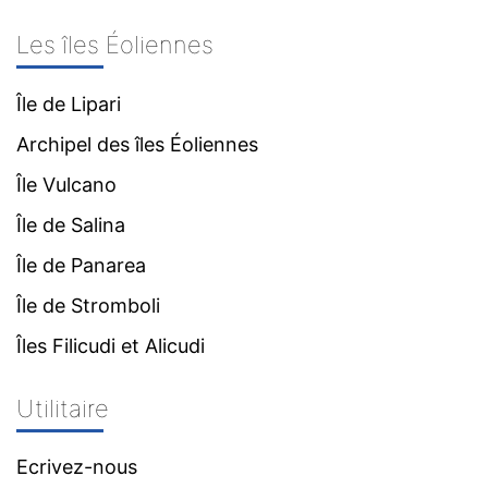
Les îles Éoliennes
Île de Lipari
Archipel des îles Éoliennes
Île Vulcano
Île de Salina
Île de Panarea
Île de Stromboli
Îles Filicudi et Alicudi
Utilitaire
Ecrivez-nous