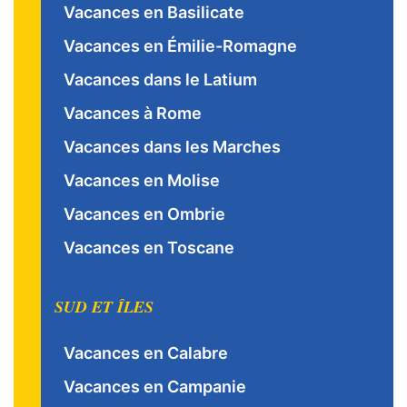
Vacances en Basilicate
Vacances en Émilie-Romagne
Vacances dans le Latium
Vacances à Rome
Vacances dans les Marches
Vacances en Molise
Vacances en Ombrie
Vacances en Toscane
SUD ET ÎLES
Vacances en Calabre
Vacances en Campanie