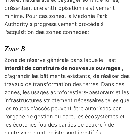
présentant une anthropisation relativement
minime. Pour ces zones, la Madonie Park
Authority a progressivement procédé à
l'acquisition des zones connexes;
Zone B
Zone de réserve générale dans laquelle il est
interdit de construire de nouveaux ouvrages
,
d'agrandir les bâtiments existants, de réaliser des
travaux de transformation des terres. Dans ces
zones, les usages agroforestiers-pastoraux et les
infrastructures strictement nécessaires telles que
les routes d'accès peuvent être autorisées par
l'organe de gestion du parc, les écosystèmes et
les écotones (ou des parties de ceux-ci) de
haute valeur naturaliste sont identifiés.